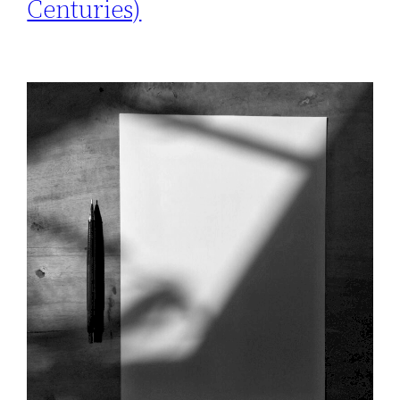
Centuries)