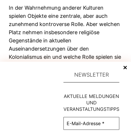
In der Wahrnehmung anderer Kulturen
spielen Objekte eine zentrale, aber auch
zunehmend kontroverse Rolle. Aber welchen
Platz nehmen insbesondere religiöse
Gegenstände in aktuellen
Auseinandersetzungen über den
Kolonialismus ein und welche Rolle spielen sie
in der historischen und ethnographischen
Forschung?
NEWSLETTER
Mehr erfahren >>>
AKTUELLE MELDUNGEN
UND
VERANSTALTUNGSTIPPS