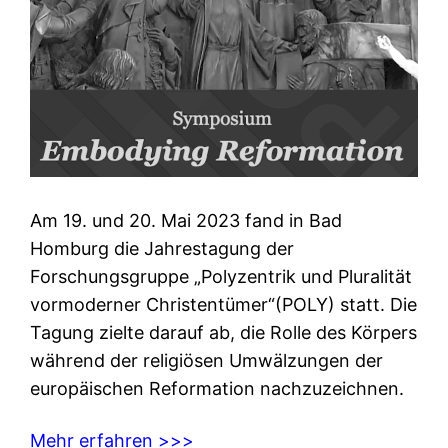
Am 19. und 20. Mai 2023 fand in Bad
Homburg die Jahrestagung der
Forschungsgruppe „Polyzentrik und Pluralität
vormoderner Christentümer“(POLY) statt. Die
Tagung zielte darauf ab, die Rolle des Körpers
während der religiösen Umwälzungen der
europäischen Reformation nachzuzeichnen.
Mehr erfahren >>>