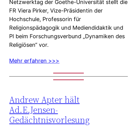
Netzwerktag der Goethe-Universität stellt die
FR Viera Pirker, Vize-Präsidentin der
Hochschule, Professorin für
Religionspädagogik und Mediendidaktik und
PI beim Forschungsverbund „Dynamiken des
Religiösen“ vor.
Mehr erfahren >>>
Andrew Apter hält
Ad.E.Jensen-
Gedächtnisvorlesung