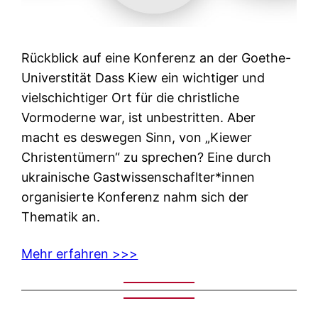
Rückblick auf eine Konferenz an der Goethe-
Universtität Dass Kiew ein wichtiger und
vielschichtiger Ort für die christliche
Vormoderne war, ist unbestritten. Aber
macht es deswegen Sinn, von „Kiewer
Christentümern“ zu sprechen? Eine durch
ukrainische Gastwissenschaflter*innen
organisierte Konferenz nahm sich der
Thematik an.
Mehr erfahren >>>