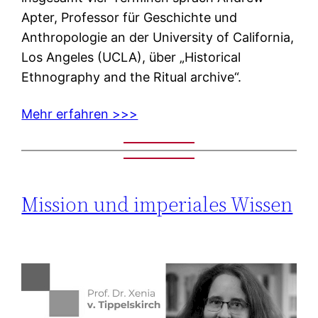
Apter, Professor für Geschichte und
Anthropologie an der University of California,
Los Angeles (UCLA), über „Historical
Ethnography and the Ritual archive“.
Mehr erfahren >>>
Mission und imperiales Wissen