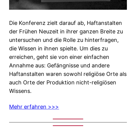
Die Konferenz zielt darauf ab, Haftanstalten
der Frühen Neuzeit in ihrer ganzen Breite zu
untersuchen und die Rolle zu hinterfragen,
die Wissen in ihnen spielte. Um dies zu
erreichen, geht sie von einer einfachen
Annahme aus: Gefängnisse und andere
Haftanstalten waren sowohl religiöse Orte als
auch Orte der Produktion nicht-religiösen
Wissens.
Mehr erfahren >>>