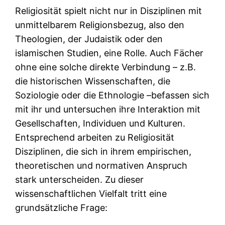
Religiosität spielt nicht nur in Disziplinen mit
unmittelbarem Religionsbezug, also den
Theologien, der Judaistik oder den
islamischen Studien, eine Rolle. Auch Fächer
ohne eine solche direkte Verbindung – z.B.
die historischen Wissenschaften, die
Soziologie oder die Ethnologie –befassen sich
mit ihr und untersuchen ihre Interaktion mit
Gesellschaften, Individuen und Kulturen.
Entsprechend arbeiten zu Religiosität
Disziplinen, die sich in ihrem empirischen,
theoretischen und normativen Anspruch
stark unterscheiden. Zu dieser
wissenschaftlichen Vielfalt tritt eine
grundsätzliche Frage: