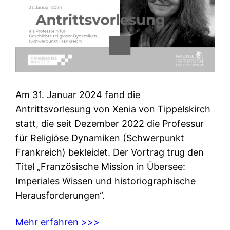
Am 31. Januar 2024 fand die
Antrittsvorlesung von Xenia von Tippelskirch
statt, die seit Dezember 2022 die Professur
für Religiöse Dynamiken (Schwerpunkt
Frankreich) bekleidet. Der Vortrag trug den
Titel „Französische Mission in Übersee:
Imperiales Wissen und historiographische
Herausforderungen“.
Mehr erfahren >>>