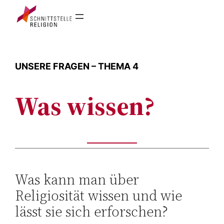
Zum
Inhalt
springen
UNSERE FRAGEN – THEMA 4
Was wissen?
Was kann man über
Religiosität wissen und wie
lässt sie sich erforschen?