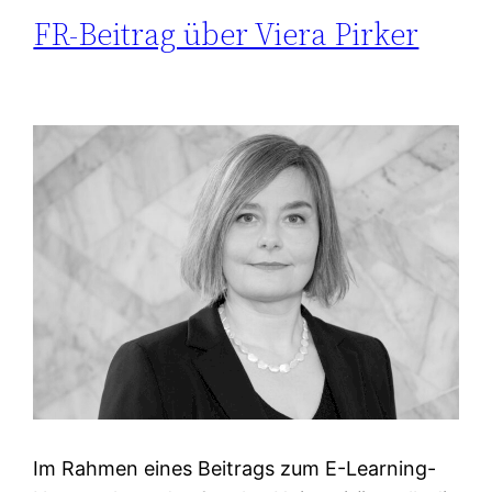
FR-Beitrag über Viera Pirker
Im Rahmen eines Beitrags zum E-Learning-