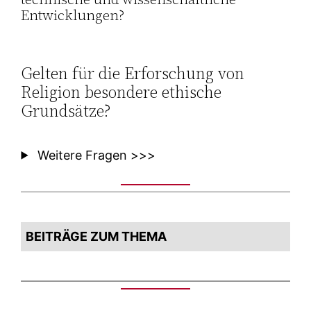
Entwicklungen?
Gelten für die Erforschung von
Religion besondere ethische
Grundsätze?
Weitere Fragen >>>
BEITRÄGE ZUM THEMA