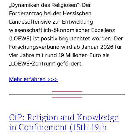
„Dynamiken des Religiösen“: Der
Förderantrag bei der Hessischen
Landesoffensive zur Entwicklung
wissenschaftlich-ökonomischer Exzellenz
(LOEWE) ist positiv begutachtet worden: Der
Forschungsverbund wird ab Januar 2026 für
vier Jahre mit rund 19 Millionen Euro als
„LOEWE-Zentrum“ gefördert.
Mehr erfahren >>>
CfP: Religion and Knowledge
in Confinement (15th-19th