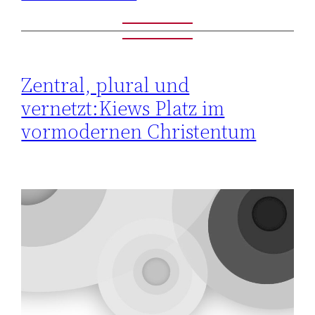
Zentral, plural und
vernetzt:Kiews Platz im
vormodernen Christentum