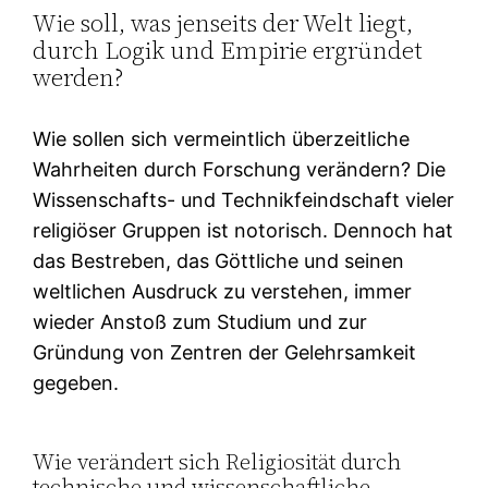
Wie soll, was jenseits der Welt liegt,
durch Logik und Empirie ergründet
werden?
Wie sollen sich vermeintlich überzeitliche
Wahrheiten durch Forschung verändern? Die
Wissenschafts- und Technikfeindschaft vieler
religiöser Gruppen ist notorisch. Dennoch hat
das Bestreben, das Göttliche und seinen
weltlichen Ausdruck zu verstehen, immer
wieder Anstoß zum Studium und zur
Gründung von Zentren der Gelehrsamkeit
gegeben.
Wie verändert sich Religiosität durch
technische und wissenschaftliche