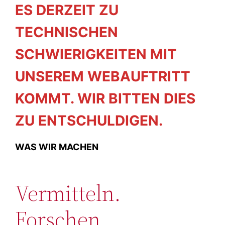
ES DERZEIT ZU
TECHNISCHEN
SCHWIERIGKEITEN MIT
UNSEREM WEBAUFTRITT
KOMMT. WIR BITTEN DIES
ZU ENTSCHULDIGEN.
WAS WIR MACHEN
Vermitteln.
Forschen.