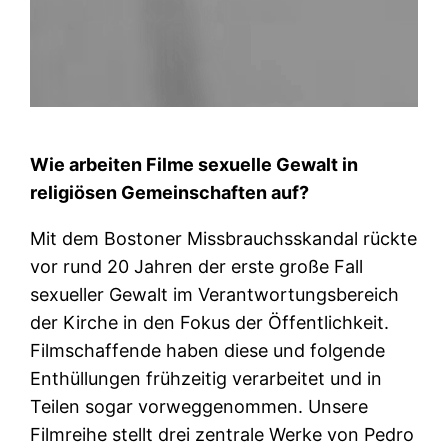
Wie arbeiten Filme sexuelle Gewalt in
religiösen Gemeinschaften auf?
Mit dem Bostoner Missbrauchsskandal rückte
vor rund 20 Jahren der erste große Fall
sexueller Gewalt im Verantwortungsbereich
der Kirche in den Fokus der Öffentlichkeit.
Filmschaffende haben diese und folgende
Enthüllungen frühzeitig verarbeitet und in
Teilen sogar vorweggenommen. Unsere
Filmreihe stellt drei zentrale Werke von Pedro