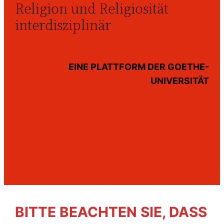
Religion und Religiosität
interdisziplinär
EINE PLATTFORM DER GOETHE-
UNIVERSITÄT
BITTE BEACHTEN SIE, DASS