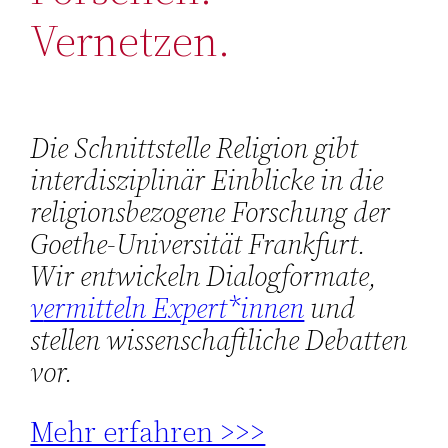
Vernetzen.
Die Schnittstelle Religion gibt
interdisziplinär Einblicke in die
religionsbezogene Forschung der
Goethe-Universität Frankfurt.
Wir entwickeln Dialogformate,
v
ermitteln Expert*innen
und
stellen wissenschaftliche Debatten
vor.
Mehr erfahren >>>