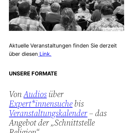
Aktuelle Veranstaltungen finden Sie derzeit
über diesen
Link.
UNSERE FORMATE
Von
Audios
über
Expert*innensuche
bis
Veranstaltungskalender
– das
Angebot der „Schnittstelle
Religion“