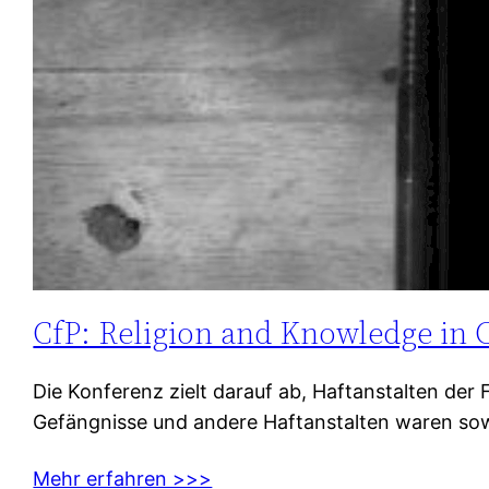
CfP: Religion and Knowledge in C
Die Konferenz zielt darauf ab, Haftanstalten der 
Gefängnisse und andere Haftanstalten waren sowoh
Mehr erfahren >>>