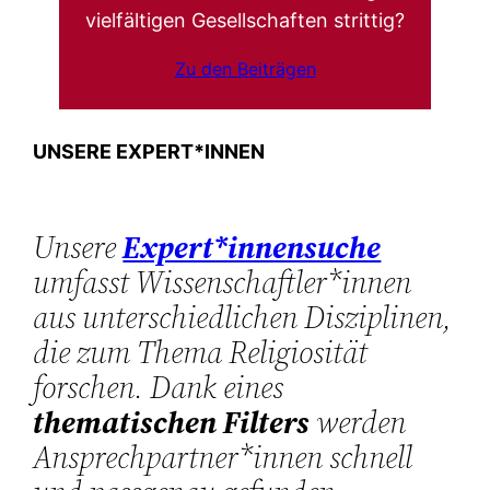
vielfältigen Gesellschaften strittig?
Zu den Beiträgen
UNSERE EXPERT*INNEN
Unsere
Expert*innensuche
umfasst Wissenschaftler*innen
aus unterschiedlichen Disziplinen,
die zum Thema Religiosität
forschen. Dank eines
thematischen Filters
werden
Ansprechpartner*innen schnell