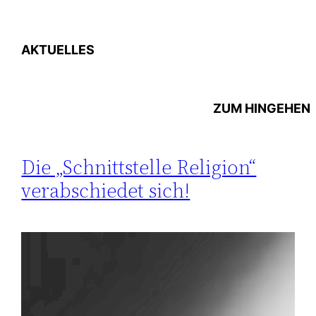
AKTUELLES
ZUM
HINGEHEN
Die „Schnittstelle Religion“
verabschiedet sich!