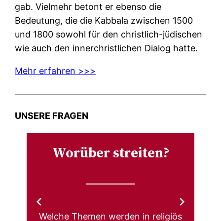
gab. Vielmehr betont er ebenso die
Bedeutung, die die Kabbala zwischen 1500
und 1800 sowohl für den christlich-jüdischen
wie auch den innerchristlichen Dialog hatte.
Mehr erfahren >>>
UNSERE FRAGEN
Worüber streiten?
Welche Themen werden in religiös