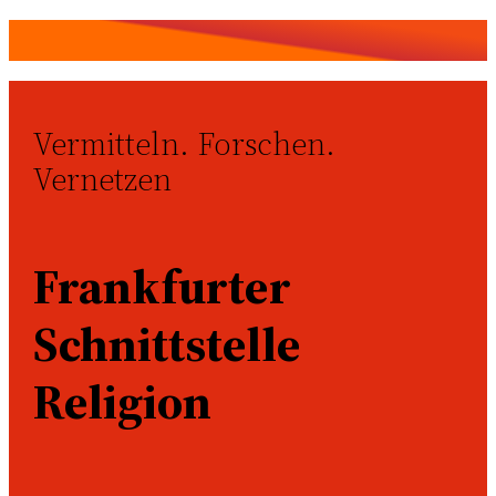
Vermitteln. Forschen.
Vernetzen
Frankfurter
Schnittstelle
Religion