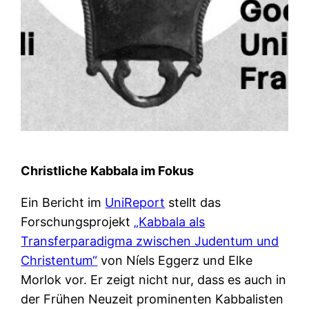
Christliche Kabbala im Fokus
Ein Bericht im
UniReport
stellt das
Forschungsprojekt
„Kabbala als
Transferparadigma zwischen Judentum und
Christentum“
von Níels Eggerz und Elke
Morlok vor. Er zeigt nicht nur, dass es auch in
der Frühen Neuzeit prominenten Kabbalisten