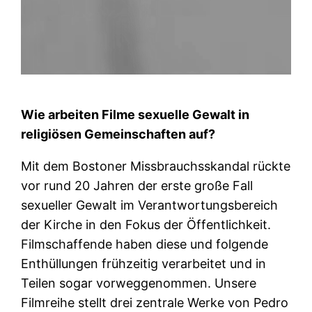
Wie arbeiten Filme sexuelle Gewalt in
religiösen Gemeinschaften auf?
Mit dem Bostoner Missbrauchsskandal rückte
vor rund 20 Jahren der erste große Fall
sexueller Gewalt im Verantwortungsbereich
der Kirche in den Fokus der Öffentlichkeit.
Filmschaffende haben diese und folgende
Enthüllungen frühzeitig verarbeitet und in
Teilen sogar vorweggenommen. Unsere
Filmreihe stellt drei zentrale Werke von Pedro