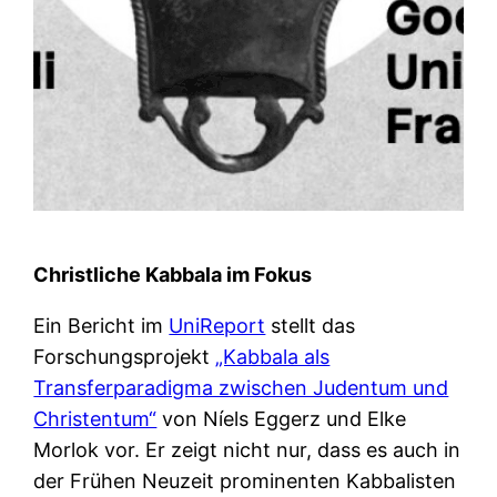
Christliche Kabbala im Fokus
Ein Bericht im
UniReport
stellt das
Forschungsprojekt
„Kabbala als
Transferparadigma zwischen Judentum und
Christentum“
von Níels Eggerz und Elke
Morlok vor. Er zeigt nicht nur, dass es auch in
der Frühen Neuzeit prominenten Kabbalisten