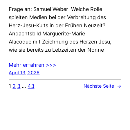
Frage an: Samuel Weber Welche Rolle
spielten Medien bei der Verbreitung des
Herz-Jesu-Kults in der Frühen Neuzeit?
Andachtsbild Marguerite-Marie
Alacoque mit Zeichnung des Herzen Jesu,
wie sie bereits zu Lebzeiten der Nonne
Mehr erfahren >>>
April 13, 2026
1
2
3
…
43
Nächste Seite
→