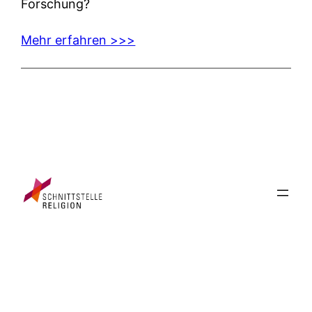
Forschung?
Mehr erfahren >>>