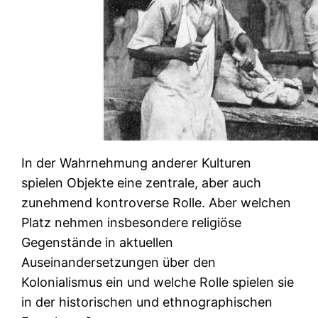
In der Wahrnehmung anderer Kulturen
spielen Objekte eine zentrale, aber auch
zunehmend kontroverse Rolle. Aber welchen
Platz nehmen insbesondere religiöse
Gegenstände in aktuellen
Auseinandersetzungen über den
Kolonialismus ein und welche Rolle spielen sie
in der historischen und ethnographischen