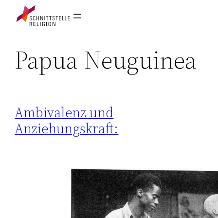
Papua-Neuguinea
Ambivalenz und
Anziehungskraft: