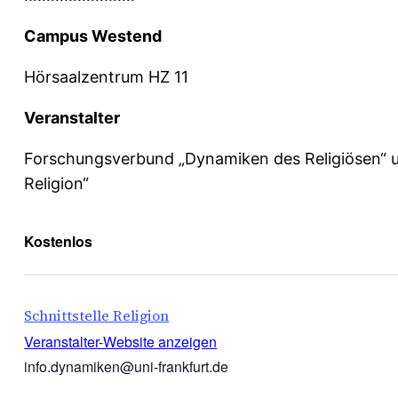
Campus Westend
Hörsaalzentrum HZ 11
Veranstalter
Forschungsverbund „Dynamiken des Religiösen“ un
Religion“
Kostenlos
Schnittstelle Religion
Veranstalter-Website anzeigen
info.dynamiken@uni-frankfurt.de