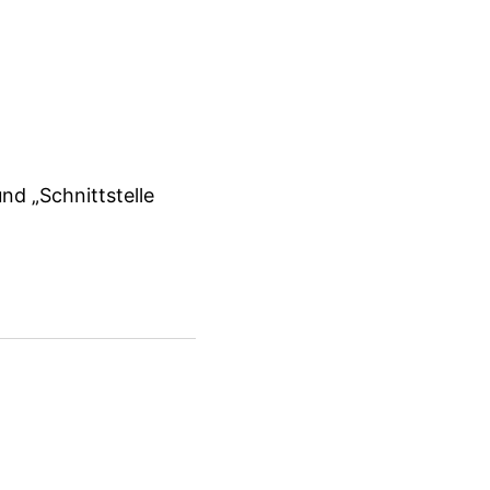
d „Schnittstelle