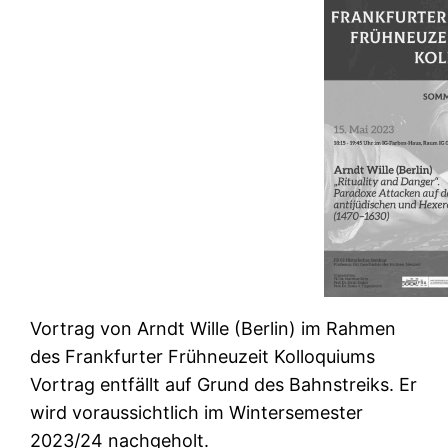
Vortrag von Arndt Wille (Berlin) im Rahmen
des Frankfurter Frühneuzeit Kolloquiums
Vortrag entfällt auf Grund des Bahnstreiks. Er
wird voraussichtlich im Wintersemester
2023/24 nachgeholt.