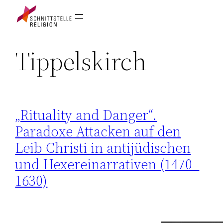
Tippelskirch
„Rituality and Danger“.
Paradoxe Attacken auf den
Leib Christi in antijüdischen
und Hexereinarrativen (1470–
1630)