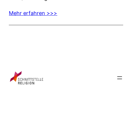
Mehr erfahren >>>