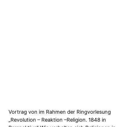
Vortrag von im Rahmen der Ringvorlesung
„Revolution – Reaktion –Religion. 1848 in