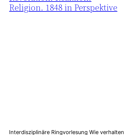
Religion. 1848 in Perspektive
Interdisziplinäre Ringvorlesung Wie verhalten