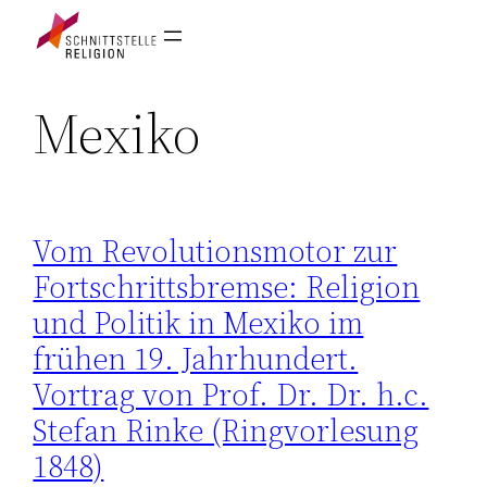
Mexiko
Vom Revolutionsmotor zur
Fortschrittsbremse: Religion
und Politik in Mexiko im
frühen 19. Jahrhundert.
Vortrag von Prof. Dr. Dr. h.c.
Stefan Rinke (Ringvorlesung
1848)