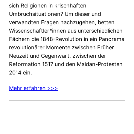
sich Religionen in krisenhaften
Umbruchsituationen? Um dieser und
verwandten Fragen nachzugehen, betten
Wissenschaftler*innen aus unterschiedlichen
Fächern die 1848-Revolution in ein Panorama
revolutionärer Momente zwischen Früher
Neuzeit und Gegenwart, zwischen der
Reformation 1517 und den Maidan-Protesten
2014 ein.
Mehr erfahren >>>