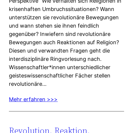
Perspektive“ Wie verhalten sich Religionen in
krisenhaften Umbruchssituationen? Wann
unterstützen sie revolutionäre Bewegungen
und wann stehen sie ihnen feindlich
gegenüber? Inwiefern sind revolutionäre
Bewegungen auch Reaktionen auf Religion?
Diesen und verwandten Fragen geht die
interdisziplinäre Ringvorlesung nach.
Wissenschaftler*innen unterschiedlicher
geisteswissenschaftlicher Fächer stellen
revolutionäre…
Mehr erfahren >>>
Revolution. Reaktion.