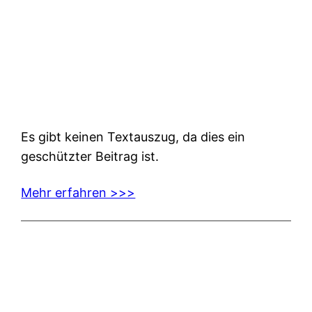
Es gibt keinen Textauszug, da dies ein
geschützter Beitrag ist.
Mehr erfahren >>>