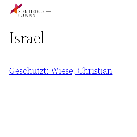
Israel
Geschützt: Wiese, Christian