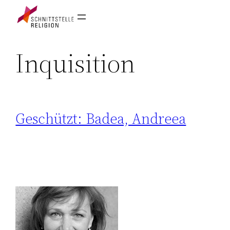
Inquisition
Geschützt: Badea, Andreea