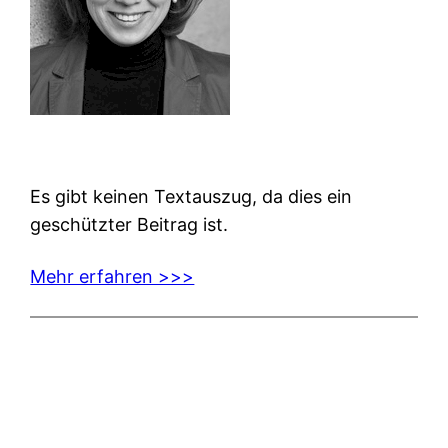
Es gibt keinen Textauszug, da dies ein
geschützter Beitrag ist.
Mehr erfahren >>>