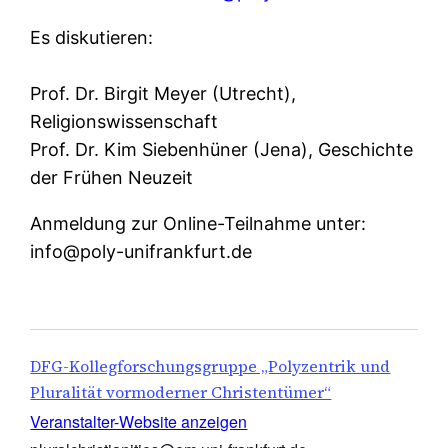
Es diskutieren:
Prof. Dr. Birgit Meyer (Utrecht),
Religionswissenschaft
Prof. Dr. Kim Siebenhüner (Jena), Geschichte
der Frühen Neuzeit
Anmeldung zur Online-Teilnahme unter:
info@poly-unifrankfurt.de
DFG-Kollegforschungsgruppe „Polyzentrik und
Pluralität vormoderner Christentümer“
Veranstalter-Website anzeigen