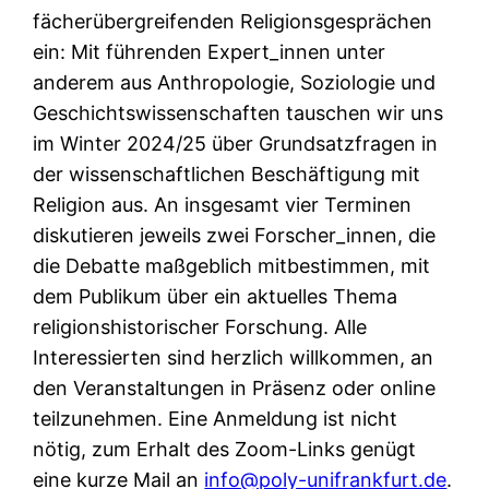
fächerübergreifenden Religionsgesprächen
ein: Mit führenden Expert_innen unter
anderem aus Anthropologie, Soziologie und
Geschichtswissenschaften tauschen wir uns
im Winter 2024/25 über Grundsatzfragen in
der wissenschaftlichen Beschäftigung mit
Religion aus. An insgesamt vier Terminen
diskutieren jeweils zwei Forscher_innen, die
die Debatte maßgeblich mitbestimmen, mit
dem Publikum über ein aktuelles Thema
religionshistorischer Forschung. Alle
Interessierten sind herzlich willkommen, an
den Veranstaltungen in Präsenz oder online
teilzunehmen. Eine Anmeldung ist nicht
nötig, zum Erhalt des Zoom-Links genügt
eine kurze Mail an
info@poly-unifrankfurt.de
.