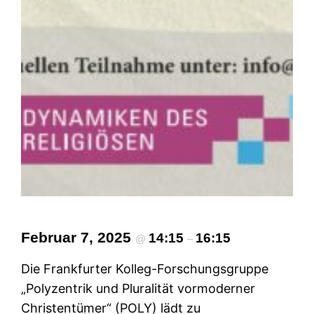
Februar 7, 2025
14:15
16:15
@
–
Die Frankfurter Kolleg-Forschungsgruppe
„Polyzentrik und Pluralität vormoderner
Christentümer“ (POLY) lädt zu