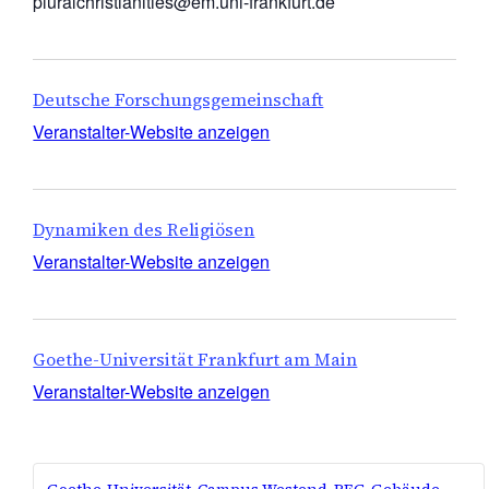
pluralchristianities@em.uni-frankfurt.de
Deutsche Forschungsgemeinschaft
Veranstalter-Website anzeigen
Dynamiken des Religiösen
Veranstalter-Website anzeigen
Goethe-Universität Frankfurt am Main
Veranstalter-Website anzeigen