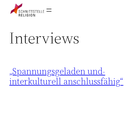
Interviews
„Spannungsgeladen und-
interkulturell anschlussfähig“