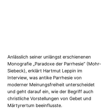
Anlässlich seiner unlängst erschienenen
Monografie „Paradoxe der Parrhesie“ (Mohr-
Siebeck), erklärt Hartmut Leppin im
Interview, was antike Parrhesie von
moderner Meinungsfreiheit unterscheidet
und geht darauf ein, wie der Begriff auch
christliche Vorstellungen von Gebet und
Märtyrertum beeinflusste.