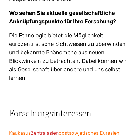
Wo sehen Sie aktuelle gesellschaftliche
Anknüpfungspunkte für Ihre Forschung?
Die Ethnologie bietet die Möglichkeit
eurozentristische Sichtweisen zu überwinden
und bekannte Phänomene aus neuen
Blickwinkeln zu betrachten. Dabei können wir
als Gesellschaft über andere und uns selbst
lernen.
Forschungsinteressen
Kaukasus
Zentralasien
postsowjetisches Eurasien