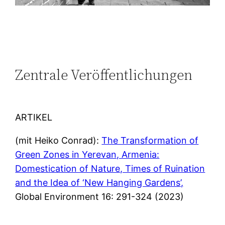
Zentrale Veröffentlichungen
ARTIKEL
(mit Heiko Conrad):
The Transformation of
Green Zones in Yerevan, Armenia:
Domestication of Nature, Times of Ruination
and the Idea of ‘New Hanging Gardens’,
Global Environment 16: 291-324 (2023)