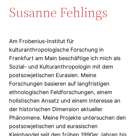
Susanne Fehlings
Am Frobenius-Institut für
kulturanthropologische Forschung in
Frankfurt am Main beschäftige ich mich als
Sozial- und Kulturanthropologin mit dem
postsowjetischen Eurasien. Meine
Forschungen basieren auf langfristigen
ethnologischen Feldforschungen, einem
holistischen Ansatz und einem Interesse an
der historischen Dimension aktueller
Phänomene. Meine Projekte untersuchen den
postsowjetischen und eurasischen
Kleinhandel seit den frühen 1990er Jahren bis