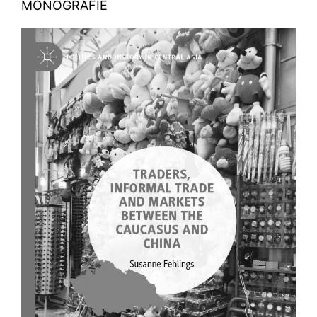
MONOGRAFIE