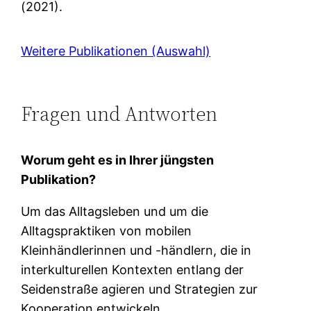
(2021).
Weitere Publikationen (Auswahl)
Fragen und Antworten
Worum geht es in Ihrer jüngsten
Publikation?
Um das Alltagsleben und um die
Alltagspraktiken von mobilen
Kleinhändlerinnen und -händlern, die in
interkulturellen Kontexten entlang der
Seidenstraße agieren und Strategien zur
Kooperation entwickeln.