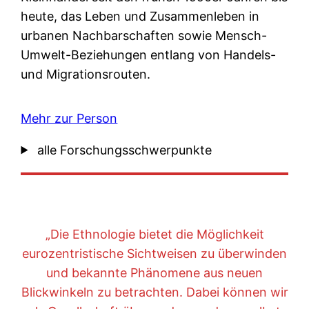
heute, das Leben und Zusammenleben in
urbanen Nachbarschaften sowie Mensch-
Umwelt-Beziehungen entlang von Handels-
und Migrationsrouten.
Mehr zur Person
alle Forschungsschwerpunkte
„Die Ethnologie bietet die Möglichkeit
eurozentristische Sichtweisen zu überwinden
und bekannte Phänomene aus neuen
Blickwinkeln zu betrachten. Dabei können wir