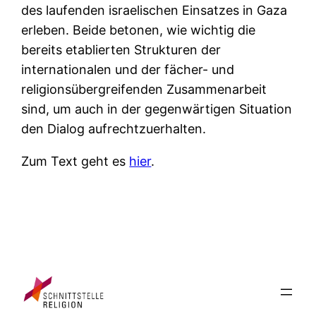
des laufenden israelischen Einsatzes in Gaza
erleben. Beide betonen, wie wichtig die
bereits etablierten Strukturen der
internationalen und der fächer- und
religionsübergreifenden Zusammenarbeit
sind, um auch in der gegenwärtigen Situation
den Dialog aufrechtzuerhalten.
Zum Text geht es
hier
.