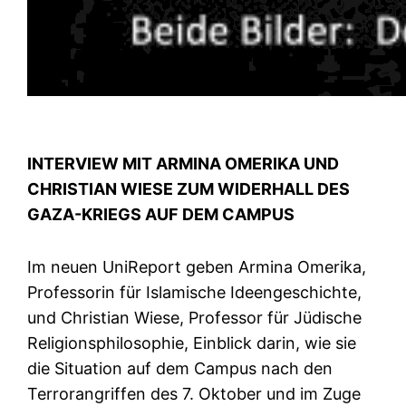
INTERVIEW MIT ARMINA OMERIKA UND
CHRISTIAN WIESE ZUM WIDERHALL DES
GAZA-KRIEGS AUF DEM CAMPUS
Im neuen UniReport geben Armina Omerika,
Professorin für Islamische Ideengeschichte,
und Christian Wiese, Professor für Jüdische
Religionsphilosophie, Einblick darin, wie sie
die Situation auf dem Campus nach den
Terrorangriffen des 7. Oktober und im Zuge