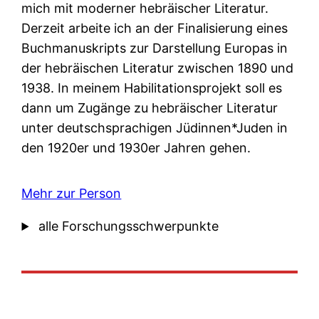
mich mit moderner hebräischer Literatur.
Derzeit arbeite ich an der Finalisierung eines
Buchmanuskripts zur Darstellung Europas in
der hebräischen Literatur zwischen 1890 und
1938. In meinem Habilitationsprojekt soll es
dann um Zugänge zu hebräischer Literatur
unter deutschsprachigen Jüdinnen*Juden in
den 1920er und 1930er Jahren gehen.
Mehr zur Person
alle Forschungsschwerpunkte