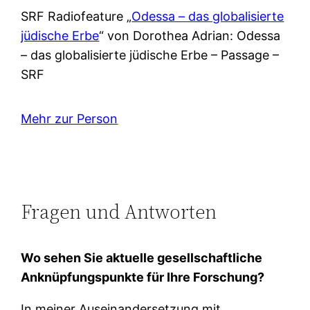
SRF Radiofeature „
Odessa – das globalisierte
jüdische Erbe
“ von Dorothea Adrian: Odessa
– das globalisierte jüdische Erbe – Passage –
SRF
Mehr zur Person
Fragen und Antworten
Wo sehen Sie aktuelle gesellschaftliche
Anknüpfungspunkte für Ihre Forschung?
In meiner Auseinandersetzung mit