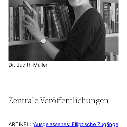
Dr. Judith Müller
Zentrale Veröffentlichungen
ARTIKEL: “
Ausgelassenes: Elliptische Zugänge