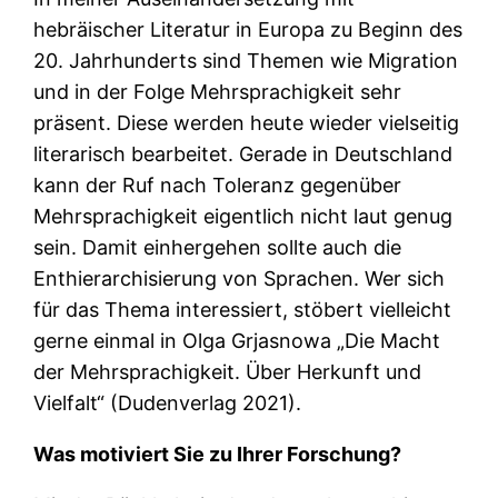
hebräischer Literatur in Europa zu Beginn des
20. Jahrhunderts sind Themen wie Migration
und in der Folge Mehrsprachigkeit sehr
präsent. Diese werden heute wieder vielseitig
literarisch bearbeitet. Gerade in Deutschland
kann der Ruf nach Toleranz gegenüber
Mehrsprachigkeit eigentlich nicht laut genug
sein. Damit einhergehen sollte auch die
Enthierarchisierung von Sprachen. Wer sich
für das Thema interessiert, stöbert vielleicht
gerne einmal in Olga Grjasnowa „Die Macht
der Mehrsprachigkeit. Über Herkunft und
Vielfalt“ (Dudenverlag 2021).
Was motiviert Sie zu Ihrer Forschung?