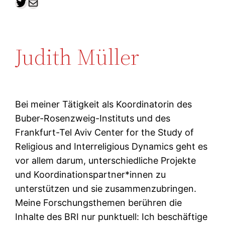
Twitter
E-Mail
Judith Müller
Bei meiner Tätigkeit als Koordinatorin des
Buber-Rosenzweig-Instituts und des
Frankfurt-Tel Aviv Center for the Study of
Religious and Interreligious Dynamics geht es
vor allem darum, unterschiedliche Projekte
und Koordinationspartner*innen zu
unterstützen und sie zusammenzubringen.
Meine Forschungsthemen berühren die
Inhalte des BRI nur punktuell: Ich beschäftige