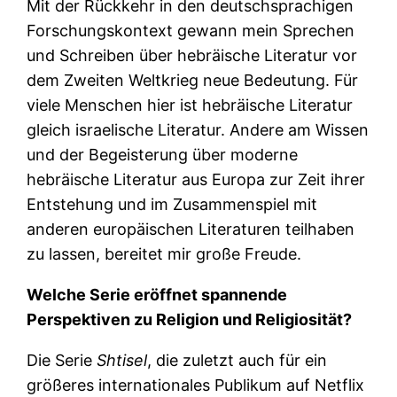
Mit der Rückkehr in den deutschsprachigen
Forschungskontext gewann mein Sprechen
und Schreiben über hebräische Literatur vor
dem Zweiten Weltkrieg neue Bedeutung. Für
viele Menschen hier ist hebräische Literatur
gleich israelische Literatur. Andere am Wissen
und der Begeisterung über moderne
hebräische Literatur aus Europa zur Zeit ihrer
Entstehung und im Zusammenspiel mit
anderen europäischen Literaturen teilhaben
zu lassen, bereitet mir große Freude.
Welche Serie eröffnet spannende
Perspektiven zu Religion und Religiosität?
Die Serie
Shtisel
, die zuletzt auch für ein
größeres internationales Publikum auf Netflix