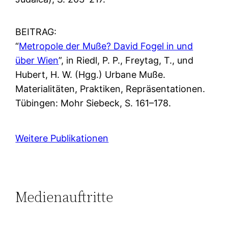
BEITRAG:
“
Metropole der Muße? David Fogel in und
über Wien
”, in Riedl, P. P., Freytag, T., und
Hubert, H. W. (Hgg.) Urbane Muße.
Materialitäten, Praktiken, Repräsentationen.
Tübingen: Mohr Siebeck, S. 161–178.
Weitere Publikationen
Medienauftritte