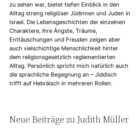
zu sehen war, bietet tiefen Einblick in den
Alltag streng religiöser Jüdinnen und Juden in
Israel. Die Lebensgeschichten der einzelnen
Charaktere, ihre Ängste, Träume,
Enttäuschungen und Freuden zeigen aber
auch vielschichtige Menschlichkeit hinter
dem religionsgesetzlich reglementierten
Alltag. Persönlich spricht mich natürlich auch
die sprachliche Begegnung an – Jiddisch
trifft auf Hebräisch in mehreren Rollen.
Neue Beiträge zu Judith Müller