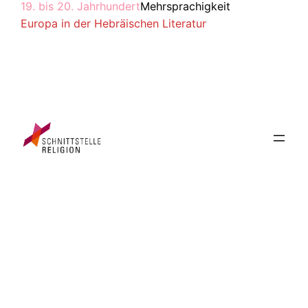
19. bis 20. Jahrhundert
Mehrsprachigkeit
Europa in der Hebräischen Literatur