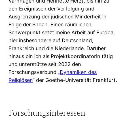
Varnhagen und Henriette Herz), bis hin zu
den Ereignissen der Verfolgung und
Ausgrenzung der jüdischen Minderheit in
Folge der Shoah. Einen räumlichen
Schwerpunkt setzt meine Arbeit auf Europa,
hier insbesondere auf Deutschland,
Frankreich und die Niederlande. Darüber
hinaus bin ich als Projektkoordinatorin tätig
und unterstütze seit 2022 den
Forschungsverbund „
Dynamiken des
Religiösen
“ der Goethe-Universität Frankfurt.
Forschungsinteressen