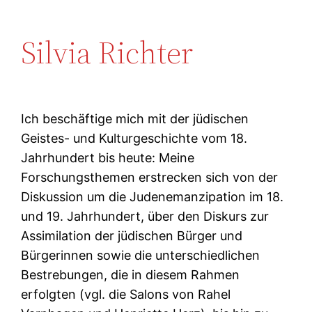
Silvia Richter
Ich beschäftige mich mit der jüdischen
Geistes- und Kulturgeschichte vom 18.
Jahrhundert bis heute: Meine
Forschungsthemen erstrecken sich von der
Diskussion um die Judenemanzipation im 18.
und 19. Jahrhundert, über den Diskurs zur
Assimilation der jüdischen Bürger und
Bürgerinnen sowie die unterschiedlichen
Bestrebungen, die in diesem Rahmen
erfolgten (vgl. die Salons von Rahel