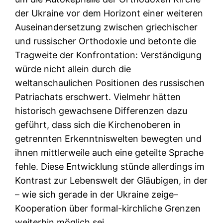
der Ukraine vor dem Horizont einer weiteren
Auseinandersetzung zwischen griechischer
und russischer Orthodoxie und betonte die
Tragweite der Konfrontation: Verständigung
würde nicht allein durch die
weltanschaulichen Positionen des russischen
Patriachats erschwert. Vielmehr hätten
historisch gewachsene Differenzen dazu
geführt, dass sich die Kirchenoberen in
getrennten Erkenntniswelten bewegten und
ihnen mittlerweile auch eine geteilte Sprache
fehle. Diese Entwicklung stünde allerdings im
Kontrast zur Lebenswelt der Gläubigen, in der
– wie sich gerade in der Ukraine zeige–
Kooperation über formal-kirchliche Grenzen
weiterhin möglich sei.