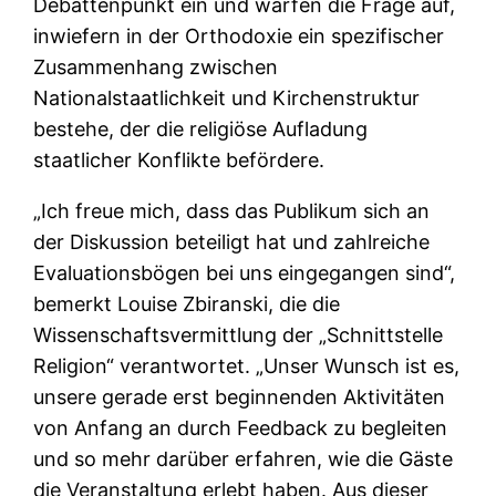
Debattenpunkt ein und warfen die Frage auf,
inwiefern in der Orthodoxie ein spezifischer
Zusammenhang zwischen
Nationalstaatlichkeit und Kirchenstruktur
bestehe, der die religiöse Aufladung
staatlicher Konflikte befördere.
„Ich freue mich, dass das Publikum sich an
der Diskussion beteiligt hat und zahlreiche
Evaluationsbögen bei uns eingegangen sind“,
bemerkt Louise Zbiranski, die die
Wissenschaftsvermittlung der „Schnittstelle
Religion“ verantwortet. „Unser Wunsch ist es,
unsere gerade erst beginnenden Aktivitäten
von Anfang an durch Feedback zu begleiten
und so mehr darüber erfahren, wie die Gäste
die Veranstaltung erlebt haben. Aus dieser