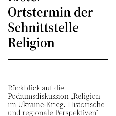
Ortstermin der
Schnittstelle
Religion
Rückblick auf die
Podiumsdiskussion „Religion
im Ukraine-Krieg. Historische
und regionale Perspektiven“