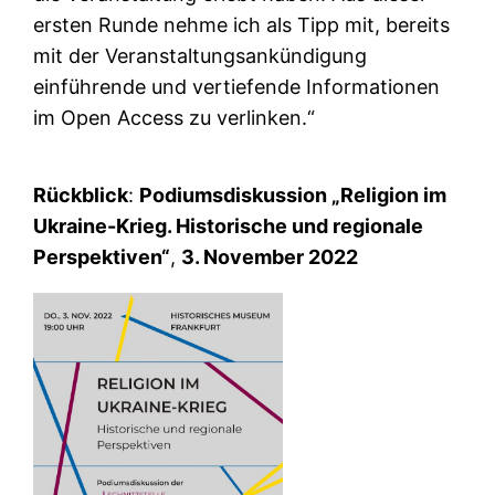
ersten Runde nehme ich als Tipp mit, bereits
mit der Veranstaltungsankündigung
einführende und vertiefende Informationen
im Open Access zu verlinken.“
Rückblick
:
Podiumsdiskussion „Religion im
Ukraine-Krieg. Historische und regionale
Perspektiven“
,
3. November 2022