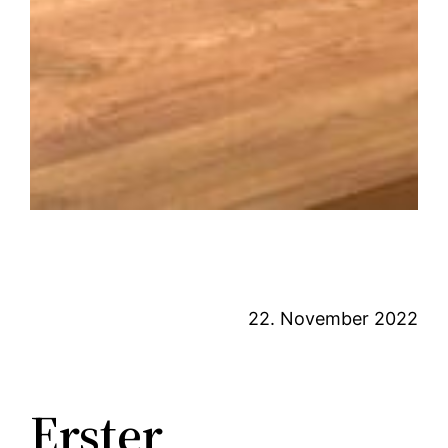
22. November 2022
Erster