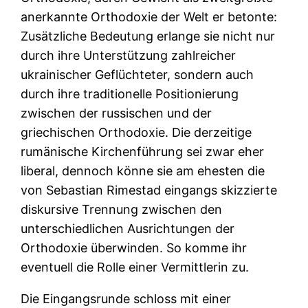
anerkannte Orthodoxie der Welt er betonte:
Zusätzliche Bedeutung erlange sie nicht nur
durch ihre Unterstützung zahlreicher
ukrainischer Geflüchteter, sondern auch
durch ihre traditionelle Positionierung
zwischen der russischen und der
griechischen Orthodoxie. Die derzeitige
rumänische Kirchenführung sei zwar eher
liberal, dennoch könne sie am ehesten die
von Sebastian Rimestad eingangs skizzierte
diskursive Trennung zwischen den
unterschiedlichen Ausrichtungen der
Orthodoxie überwinden. So komme ihr
eventuell die Rolle einer Vermittlerin zu.
Die Eingangsrunde schloss mit einer