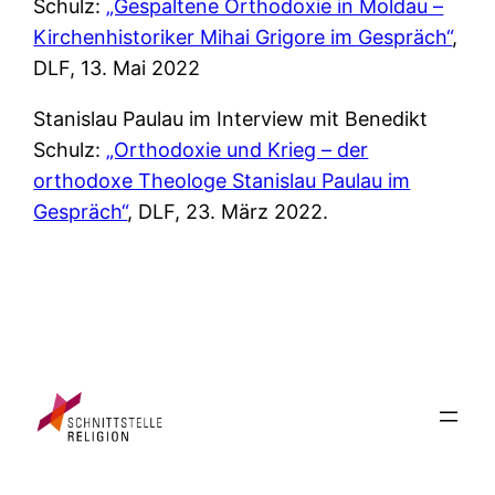
Schulz:
„Gespaltene Orthodoxie in Moldau –
Kirchenhistoriker Mihai Grigore im Gespräch“
,
DLF, 13. Mai 2022
Stanislau Paulau im Interview mit Benedikt
Schulz:
„Orthodoxie und Krieg – der
orthodoxe Theologe Stanislau Paulau im
Gespräch“
, DLF, 23. März 2022.