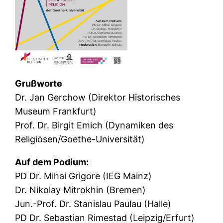
Grußworte
Dr. Jan Gerchow (Direktor Historisches
Museum Frankfurt)
Prof. Dr. Birgit Emich (Dynamiken des
Religiösen/Goethe-Universität)
Auf dem Podium:
PD Dr. Mihai Grigore (IEG Mainz)
Dr. Nikolay Mitrokhin (Bremen)
Jun.-Prof. Dr. Stanislau Paulau (Halle)
PD Dr. Sebastian Rimestad (Leipzig/Erfurt)