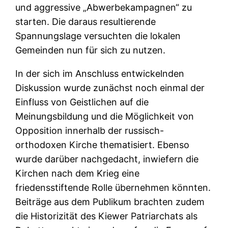
und aggressive „Abwerbekampagnen“ zu
starten. Die daraus resultierende
Spannungslage versuchten die lokalen
Gemeinden nun für sich zu nutzen.
In der sich im Anschluss entwickelnden
Diskussion wurde zunächst noch einmal der
Einfluss von Geistlichen auf die
Meinungsbildung und die Möglichkeit von
Opposition innerhalb der russisch-
orthodoxen Kirche thematisiert. Ebenso
wurde darüber nachgedacht, inwiefern die
Kirchen nach dem Krieg eine
friedensstiftende Rolle übernehmen könnten.
Beiträge aus dem Publikum brachten zudem
die Historizität des Kiewer Patriarchats als