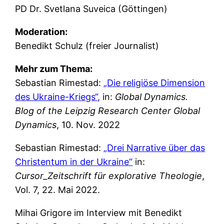
PD Dr. Svetlana Suveica (Göttingen)
Moderation:
Benedikt Schulz (freier Journalist)
Mehr zum Thema:
Sebastian Rimestad:
„Die religiöse Dimension
des Ukraine-Kriegs“,
in:
Global Dynamics.
Blog of the Leipzig Research Center Global
Dynamics
, 10. Nov. 2022
Sebastian Rimestad:
„Drei Narrative über das
Christentum in der Ukraine“
in:
Cursor_Zeitschrift für explorative Theologie
,
Vol. 7, 22. Mai 2022.
Mihai Grigore im Interview mit Benedikt