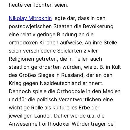
heute verflochten seien.
Nikolay Mitrokhin
legte dar, dass in den
postsowjetischen Staaten die Bevölkerung
eine relativ geringe Bindung an die
orthodoxen Kirchen aufweise. An ihre Stelle
seien verschiedene Spielarten ziviler
Religionen getreten, die in Teilen auch
staatlich geförderten würden, wie z. B. in Kult
des Großes Sieges in Russland, der an den
Krieg gegen Nazideutschland erinnert.
Dennoch spiele die Orthodoxie in den Medien
und für die politisch Verantwortlichen eine
wichtige Rolle als kulturelles Erbe der
jeweiligen Länder. Daher werde u.a. die
Anwesenheit orthodoxer Würdenträger bei