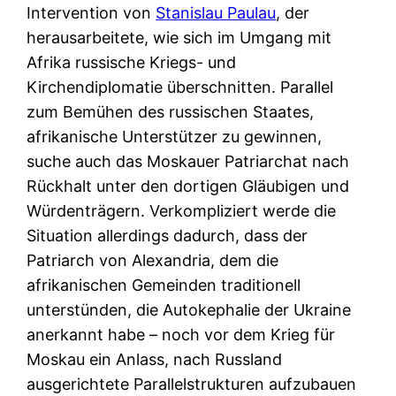
Intervention von
Stanislau Paulau
, der
herausarbeitete, wie sich im Umgang mit
Afrika russische Kriegs- und
Kirchendiplomatie überschnitten. Parallel
zum Bemühen des russischen Staates,
afrikanische Unterstützer zu gewinnen,
suche auch das Moskauer Patriarchat nach
Rückhalt unter den dortigen Gläubigen und
Würdenträgern. Verkompliziert werde die
Situation allerdings dadurch, dass der
Patriarch von Alexandria, dem die
afrikanischen Gemeinden traditionell
unterstünden, die Autokephalie der Ukraine
anerkannt habe – noch vor dem Krieg für
Moskau ein Anlass, nach Russland
ausgerichtete Parallelstrukturen aufzubauen