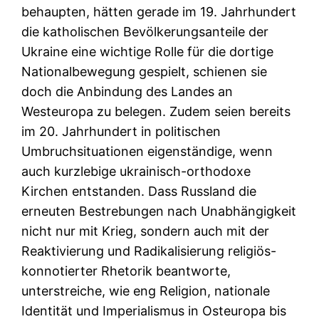
behaupten, hätten gerade im 19. Jahrhundert
die katholischen Bevölkerungsanteile der
Ukraine eine wichtige Rolle für die dortige
Nationalbewegung gespielt, schienen sie
doch die Anbindung des Landes an
Westeuropa zu belegen. Zudem seien bereits
im 20. Jahrhundert in politischen
Umbruchsituationen eigenständige, wenn
auch kurzlebige ukrainisch-orthodoxe
Kirchen entstanden. Dass Russland die
erneuten Bestrebungen nach Unabhängigkeit
nicht nur mit Krieg, sondern auch mit der
Reaktivierung und Radikalisierung religiös-
konnotierter Rhetorik beantworte,
unterstreiche, wie eng Religion, nationale
Identität und Imperialismus in Osteuropa bis