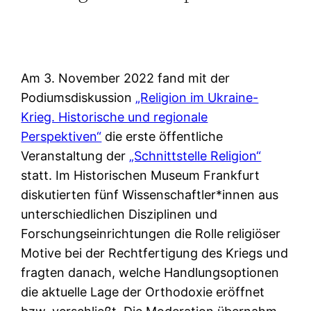
Am 3. November 2022 fand mit der
Podiumsdiskussion
„Religion im Ukraine-
Krieg. Historische und regionale
Perspektiven“
die erste öffentliche
Veranstaltung der
„Schnittstelle Religion“
statt. Im Historischen Museum Frankfurt
diskutierten fünf Wissenschaftler*innen aus
unterschiedlichen Disziplinen und
Forschungseinrichtungen die Rolle religiöser
Motive bei der Rechtfertigung des Kriegs und
fragten danach, welche Handlungsoptionen
die aktuelle Lage der Orthodoxie eröffnet