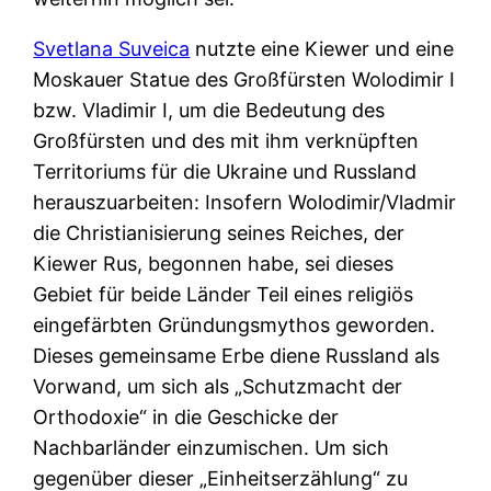
Svetlana Suveica
nutzte eine Kiewer und eine
Moskauer Statue des Großfürsten Wolodimir I
bzw. Vladimir I, um die Bedeutung des
Großfürsten und des mit ihm verknüpften
Territoriums für die Ukraine und Russland
herauszuarbeiten: Insofern Wolodimir/Vladmir
die Christianisierung seines Reiches, der
Kiewer Rus, begonnen habe, sei dieses
Gebiet für beide Länder Teil eines religiös
eingefärbten Gründungsmythos geworden.
Dieses gemeinsame Erbe diene Russland als
Vorwand, um sich als „Schutzmacht der
Orthodoxie“ in die Geschicke der
Nachbarländer einzumischen. Um sich
gegenüber dieser „Einheitserzählung“ zu