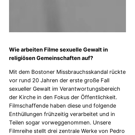
Wie arbeiten Filme sexuelle Gewalt in
religiösen Gemeinschaften auf?
Mit dem Bostoner Missbrauchsskandal rückte
vor rund 20 Jahren der erste große Fall
sexueller Gewalt im Verantwortungsbereich
der Kirche in den Fokus der Öffentlichkeit.
Filmschaffende haben diese und folgende
Enthüllungen frühzeitig verarbeitet und in
Teilen sogar vorweggenommen. Unsere
Filmreihe stellt drei zentrale Werke von Pedro