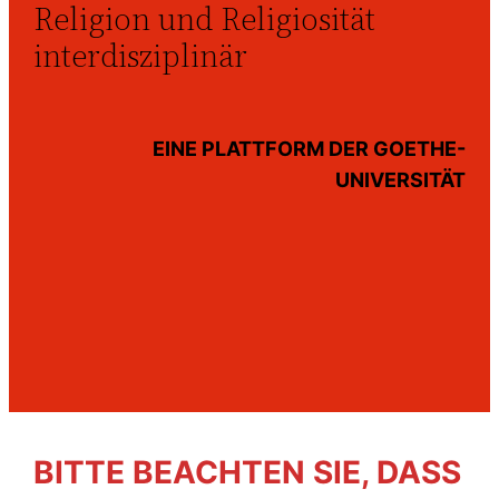
Religion und Religiosität
interdisziplinär
EINE PLATTFORM DER GOETHE-
UNIVERSITÄT
BITTE BEACHTEN SIE, DASS