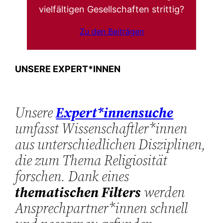
vielfältigen Gesellschaften strittig?
Zu den Beiträgen
UNSERE EXPERT*INNEN
Unsere
Expert*innensuche
umfasst Wissenschaftler*innen
aus unterschiedlichen Disziplinen,
die zum Thema Religiosität
forschen. Dank eines
thematischen Filters
werden
Ansprechpartner*innen schnell