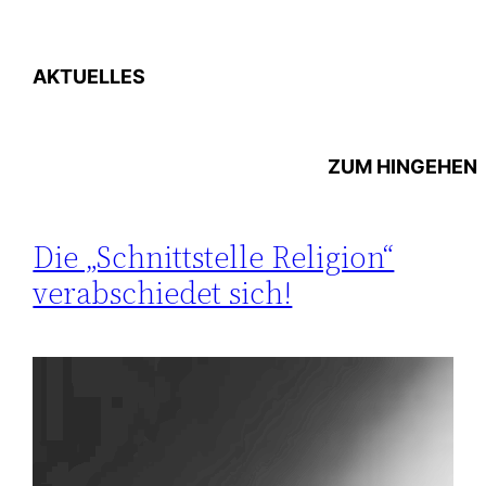
AKTUELLES
ZUM
HINGEHEN
Die „Schnittstelle Religion“
verabschiedet sich!