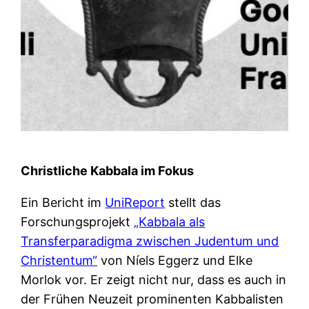
Christliche Kabbala im Fokus
Ein Bericht im
UniReport
stellt das
Forschungsprojekt
„Kabbala als
Transferparadigma zwischen Judentum und
Christentum“
von Níels Eggerz und Elke
Morlok vor. Er zeigt nicht nur, dass es auch in
der Frühen Neuzeit prominenten Kabbalisten