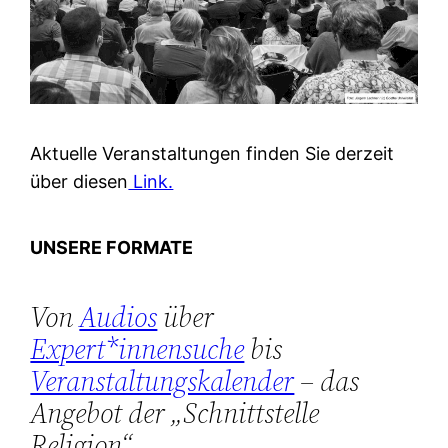
Aktuelle Veranstaltungen finden Sie derzeit
über diesen
Link.
UNSERE FORMATE
Von
Audios
über
Expert*innensuche
bis
Veranstaltungskalender
– das
Angebot der „Schnittstelle
Religion“