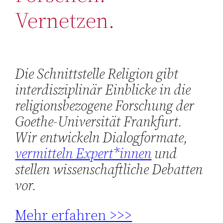
Vernetzen.
Die Schnittstelle Religion gibt
interdisziplinär Einblicke in die
religionsbezogene Forschung der
Goethe-Universität Frankfurt.
Wir entwickeln Dialogformate,
v
ermitteln Expert*innen
und
stellen wissenschaftliche Debatten
vor.
Mehr erfahren >>>