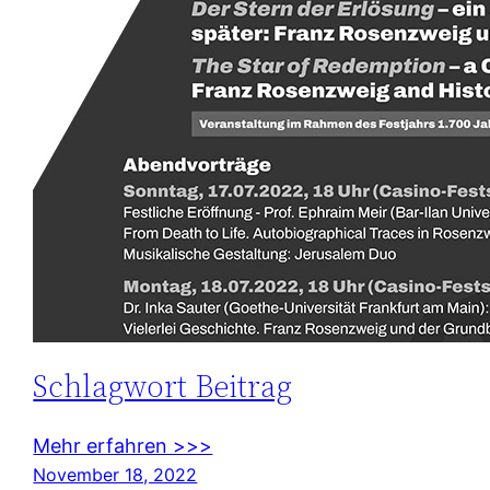
Schlagwort Beitrag
Mehr erfahren >>>
November 18, 2022