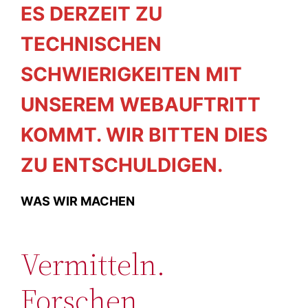
ES DERZEIT ZU
TECHNISCHEN
SCHWIERIGKEITEN MIT
UNSEREM WEBAUFTRITT
KOMMT. WIR BITTEN DIES
ZU ENTSCHULDIGEN.
WAS WIR MACHEN
Vermitteln.
Forschen.