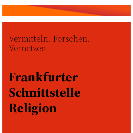
Vermitteln. Forschen.
Vernetzen
Frankfurter
Schnittstelle
Religion