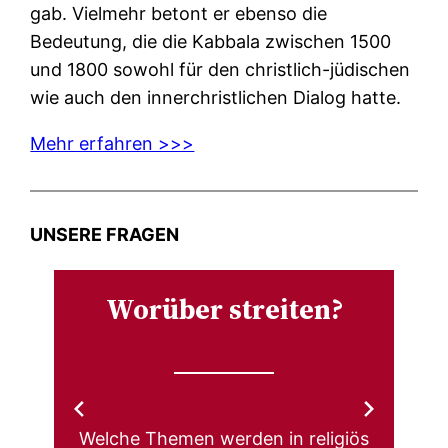
gab. Vielmehr betont er ebenso die
Bedeutung, die die Kabbala zwischen 1500
und 1800 sowohl für den christlich-jüdischen
wie auch den innerchristlichen Dialog hatte.
Mehr erfahren >>>
UNSERE FRAGEN
Worüber streiten?
Welche Themen werden in religiös