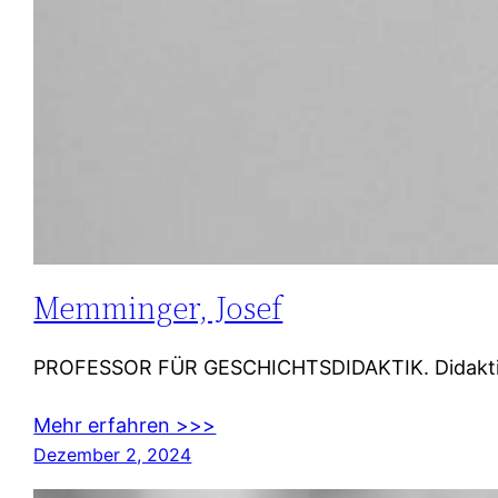
Memminger, Josef
PROFESSOR FÜR GESCHICHTSDIDAKTIK. Didaktik der
Mehr erfahren >>>
Dezember 2, 2024