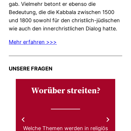
gab. Vielmehr betont er ebenso die
Bedeutung, die die Kabbala zwischen 1500
und 1800 sowohl für den christlich-jüdischen
wie auch den innerchristlichen Dialog hatte.
Mehr erfahren >>>
UNSERE FRAGEN
Worüber streiten?
Welche Themen werden in religiös