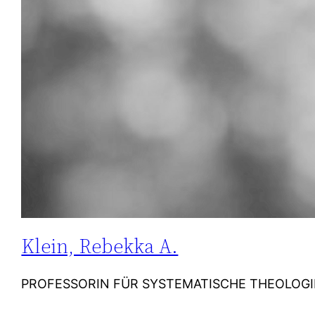
Klein, Rebekka A.
PROFESSORIN FÜR SYSTEMATISCHE THEOLOGIE. Poli