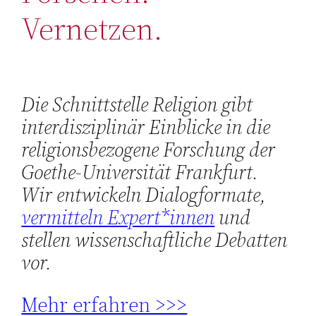
Vernetzen.
Die Schnittstelle Religion gibt
interdisziplinär Einblicke in die
religionsbezogene Forschung der
Goethe-Universität Frankfurt.
Wir entwickeln Dialogformate,
v
ermitteln Expert*innen
und
stellen wissenschaftliche Debatten
vor.
Mehr erfahren >>>