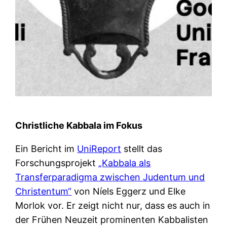
Christliche Kabbala im Fokus
Ein Bericht im
UniReport
stellt das
Forschungsprojekt
„Kabbala als
Transferparadigma zwischen Judentum und
Christentum“
von Níels Eggerz und Elke
Morlok vor. Er zeigt nicht nur, dass es auch in
der Frühen Neuzeit prominenten Kabbalisten