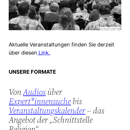
Aktuelle Veranstaltungen finden Sie derzeit
über diesen
Link.
UNSERE FORMATE
Von
Audios
über
Expert*innensuche
bis
Veranstaltungskalender
– das
Angebot der „Schnittstelle
Religion“