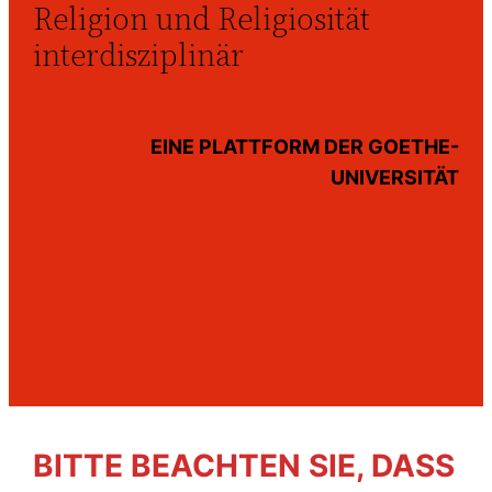
Religion und Religiosität
interdisziplinär
EINE PLATTFORM DER GOETHE-
UNIVERSITÄT
BITTE BEACHTEN SIE, DASS