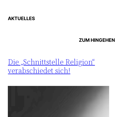
AKTUELLES
ZUM
HINGEHEN
Die „Schnittstelle Religion“
verabschiedet sich!