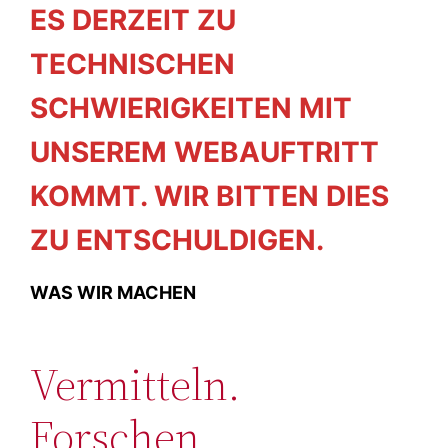
ES DERZEIT ZU
TECHNISCHEN
SCHWIERIGKEITEN MIT
UNSEREM WEBAUFTRITT
KOMMT. WIR BITTEN DIES
ZU ENTSCHULDIGEN.
WAS WIR MACHEN
Vermitteln.
Forschen.