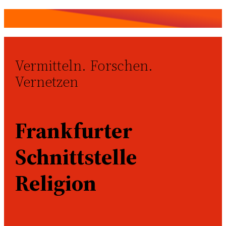
Vermitteln. Forschen.
Vernetzen
Frankfurter
Schnittstelle
Religion