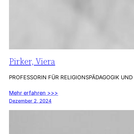
Pirker, Viera
PROFESSORIN FÜR RELIGIONSPÄDAGOGIK UND MEDIEN
Mehr erfahren >>>
Dezember 2, 2024