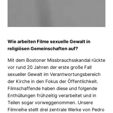
Wie arbeiten Filme sexuelle Gewalt in
religiösen Gemeinschaften auf?
Mit dem Bostoner Missbrauchsskandal rückte
vor rund 20 Jahren der erste große Fall
sexueller Gewalt im Verantwortungsbereich
der Kirche in den Fokus der Öffentlichkeit.
Filmschaffende haben diese und folgende
Enthüllungen frühzeitig verarbeitet und in
Teilen sogar vorweggenommen. Unsere
Filmreihe stellt drei zentrale Werke von Pedro