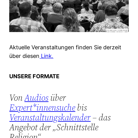
Aktuelle Veranstaltungen finden Sie derzeit
über diesen
Link.
UNSERE FORMATE
Von
Audios
über
Expert*innensuche
bis
Veranstaltungskalender
– das
Angebot der „Schnittstelle
Religion“