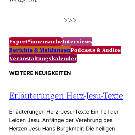
============>>>
Expert*innensuche
Interviews
Berichte & Meldungen
Podcasts & Audios
Veranstaltungskalender
WEITERE NEUIGKEITEN
Erläuterungen Herz-Jesu-Texte
Erläuterungen Herz-Jesu-Texte Ein Teil der
Leiden Jesu. Anfänge der Verehrung des
Herzen Jesu Hans Burgkmair: Die heiligen