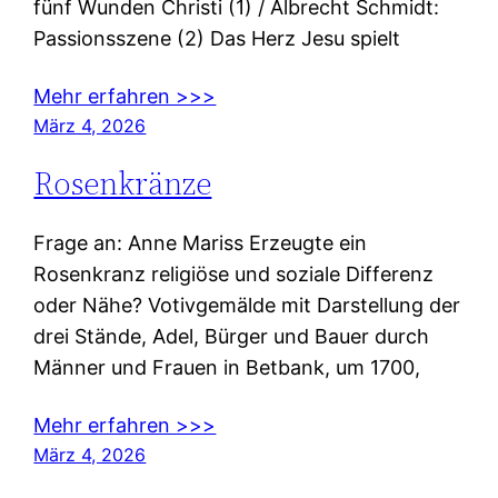
fünf Wunden Christi (1) / Albrecht Schmidt:
Passionsszene (2) Das Herz Jesu spielt
Mehr erfahren >>>
März 4, 2026
Rosenkränze
Frage an: Anne Mariss Erzeugte ein
Rosenkranz religiöse und soziale Differenz
oder Nähe? Votivgemälde mit Darstellung der
drei Stände, Adel, Bürger und Bauer durch
Männer und Frauen in Betbank, um 1700,
Mehr erfahren >>>
März 4, 2026