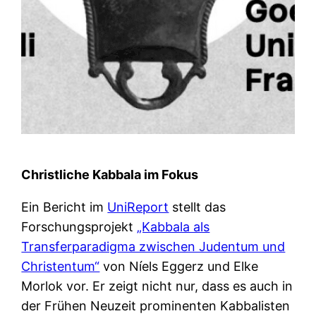
Christliche Kabbala im Fokus
Ein Bericht im
UniReport
stellt das
Forschungsprojekt
„Kabbala als
Transferparadigma zwischen Judentum und
Christentum“
von Níels Eggerz und Elke
Morlok vor. Er zeigt nicht nur, dass es auch in
der Frühen Neuzeit prominenten Kabbalisten