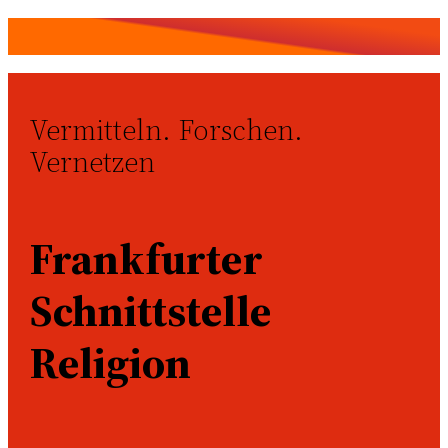
Vermitteln. Forschen.
Vernetzen
Frankfurter
Schnittstelle
Religion