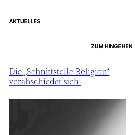
AKTUELLES
ZUM
HINGEHEN
Die „Schnittstelle Religion“
verabschiedet sich!