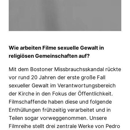
Wie arbeiten Filme sexuelle Gewalt in
religiösen Gemeinschaften auf?
Mit dem Bostoner Missbrauchsskandal rückte
vor rund 20 Jahren der erste große Fall
sexueller Gewalt im Verantwortungsbereich
der Kirche in den Fokus der Öffentlichkeit.
Filmschaffende haben diese und folgende
Enthüllungen frühzeitig verarbeitet und in
Teilen sogar vorweggenommen. Unsere
Filmreihe stellt drei zentrale Werke von Pedro