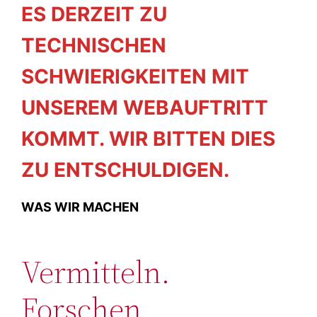
ES DERZEIT ZU
TECHNISCHEN
SCHWIERIGKEITEN MIT
UNSEREM WEBAUFTRITT
KOMMT. WIR BITTEN DIES
ZU ENTSCHULDIGEN.
WAS WIR MACHEN
Vermitteln.
Forschen.