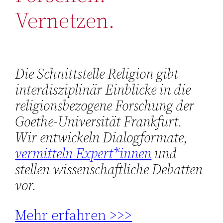
Vernetzen.
Die Schnittstelle Religion gibt
interdisziplinär Einblicke in die
religionsbezogene Forschung der
Goethe-Universität Frankfurt.
Wir entwickeln Dialogformate,
v
ermitteln Expert*innen
und
stellen wissenschaftliche Debatten
vor.
Mehr erfahren >>>