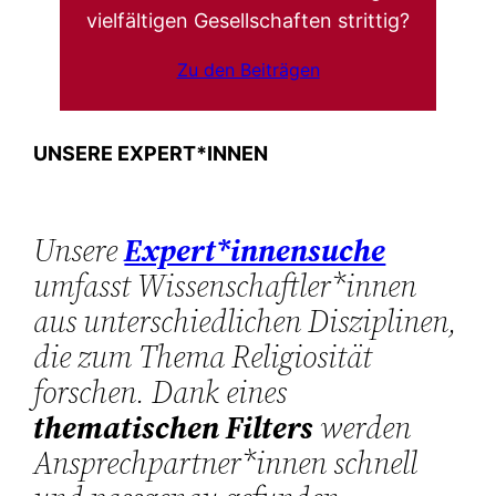
vielfältigen Gesellschaften strittig?
Zu den Beiträgen
UNSERE EXPERT*INNEN
Unsere
Expert*innensuche
umfasst Wissenschaftler*innen
aus unterschiedlichen Disziplinen,
die zum Thema Religiosität
forschen. Dank eines
thematischen Filters
werden
Ansprechpartner*innen schnell