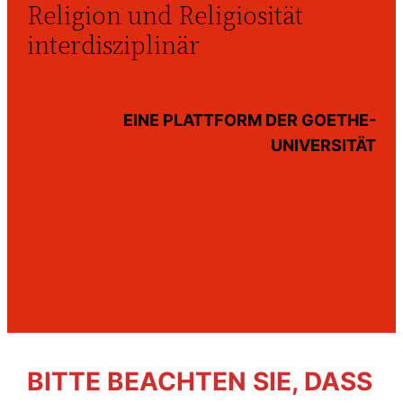
Religion und Religiosität
interdisziplinär
EINE PLATTFORM DER GOETHE-
UNIVERSITÄT
BITTE BEACHTEN SIE, DASS