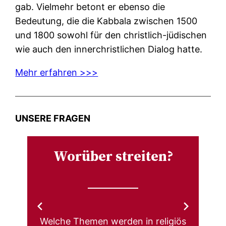
gab. Vielmehr betont er ebenso die
Bedeutung, die die Kabbala zwischen 1500
und 1800 sowohl für den christlich-jüdischen
wie auch den innerchristlichen Dialog hatte.
Mehr erfahren >>>
UNSERE FRAGEN
Worüber streiten?
Welche Themen werden in religiös