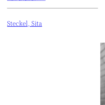
Steckel, Sita