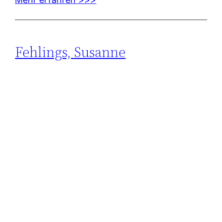
Fehlings, Susanne