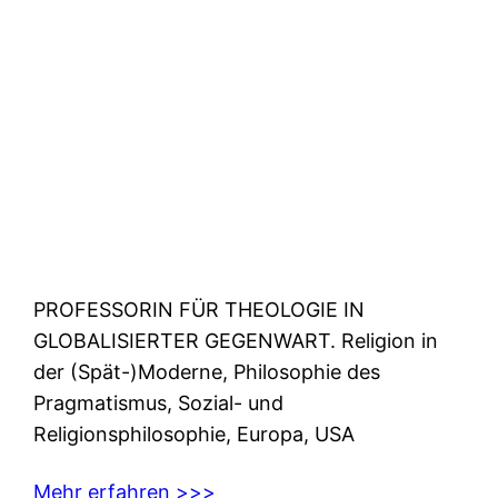
PROFESSORIN FÜR THEOLOGIE IN
GLOBALISIERTER GEGENWART. Religion in
der (Spät-)Moderne, Philosophie des
Pragmatismus, Sozial- und
Religionsphilosophie, Europa, USA
Mehr erfahren >>>