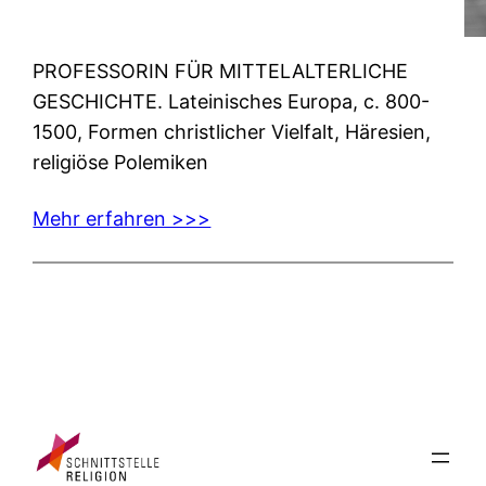
PROFESSORIN FÜR MITTELALTERLICHE
GESCHICHTE. Lateinisches Europa, c. 800-
1500, Formen christlicher Vielfalt, Häresien,
religiöse Polemiken
Mehr erfahren >>>