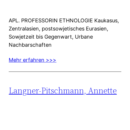
APL. PROFESSORIN ETHNOLOGIE Kaukasus,
Zentralasien, postsowjetisches Eurasien,
Sowjetzeit bis Gegenwart, Urbane
Nachbarschaften
Mehr erfahren >>>
Langner-Pitschmann, Annette