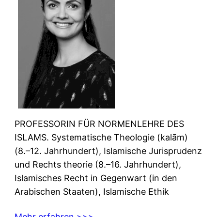
PROFESSORIN FÜR NORMENLEHRE DES
ISLAMS. Systematische Theologie (kalām)
(8.–12. Jahrhundert), Islamische Jurisprudenz
und Rechts theorie (8.–16. Jahrhundert),
Islamisches Recht in Gegenwart (in den
Arabischen Staaten), Islamische Ethik
Mehr erfahren >>>