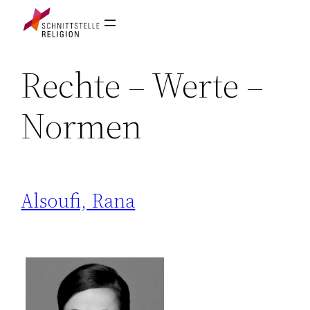
Rechte – Werte –
Normen
Alsoufi, Rana