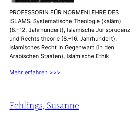
PROFESSORIN FÜR NORMENLEHRE DES
ISLAMS. Systematische Theologie (kalām)
(8.–12. Jahrhundert), Islamische Jurisprudenz
und Rechts theorie (8.–16. Jahrhundert),
Islamisches Recht in Gegenwart (in den
Arabischen Staaten), Islamische Ethik
Mehr erfahren >>>
Fehlings, Susanne