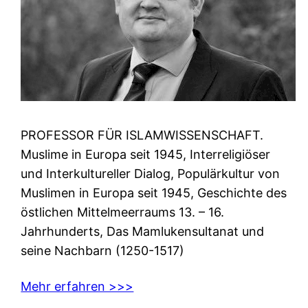
PROFESSOR FÜR ISLAMWISSENSCHAFT.
Muslime in Europa seit 1945, Interreligiöser
und Interkultureller Dialog, Populärkultur von
Muslimen in Europa seit 1945, Geschichte des
östlichen Mittelmeerraums 13. – 16.
Jahrhunderts, Das Mamlukensultanat und
seine Nachbarn (1250-1517)
Mehr erfahren >>>