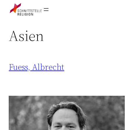
Asien
Fuess, Albrecht