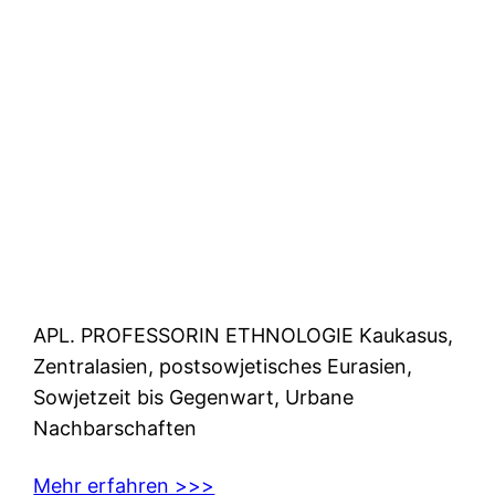
APL. PROFESSORIN ETHNOLOGIE Kaukasus,
Zentralasien, postsowjetisches Eurasien,
Sowjetzeit bis Gegenwart, Urbane
Nachbarschaften
Mehr erfahren >>>