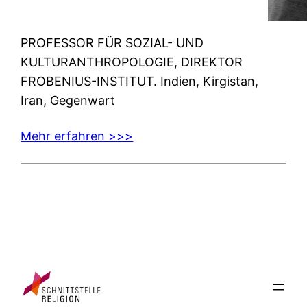
PROFESSOR FÜR SOZIAL- UND
KULTURANTHROPOLOGIE, DIREKTOR
FROBENIUS-INSTITUT. Indien, Kirgistan,
Iran, Gegenwart
Mehr erfahren >>>