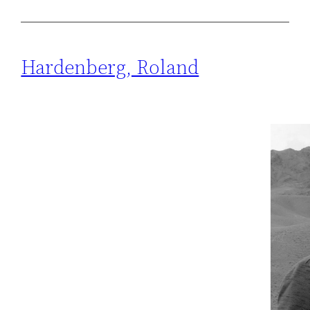
Hardenberg, Roland