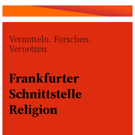
Vermitteln. Forschen.
Vernetzen
Frankfurter
Schnittstelle
Religion