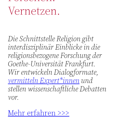
Vernetzen.
Die Schnittstelle Religion gibt
interdisziplinär Einblicke in die
religionsbezogene Forschung der
Goethe-Universität Frankfurt.
Wir entwickeln Dialogformate,
v
ermitteln Expert*innen
und
stellen wissenschaftliche Debatten
vor.
Mehr erfahren >>>