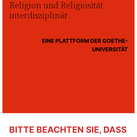
Religion und Religiosität
interdisziplinär
EINE PLATTFORM DER GOETHE-
UNIVERSITÄT
BITTE BEACHTEN SIE, DASS