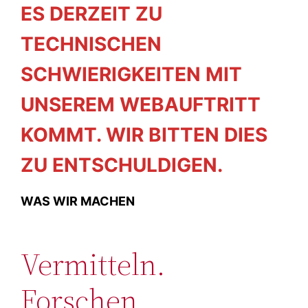
ES DERZEIT ZU
TECHNISCHEN
SCHWIERIGKEITEN MIT
UNSEREM WEBAUFTRITT
KOMMT. WIR BITTEN DIES
ZU ENTSCHULDIGEN.
WAS WIR MACHEN
Vermitteln.
Forschen.