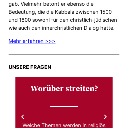
gab. Vielmehr betont er ebenso die
Bedeutung, die die Kabbala zwischen 1500
und 1800 sowohl für den christlich-jüdischen
wie auch den innerchristlichen Dialog hatte.
Mehr erfahren >>>
UNSERE FRAGEN
Worüber streiten?
Welche Themen werden in religiös