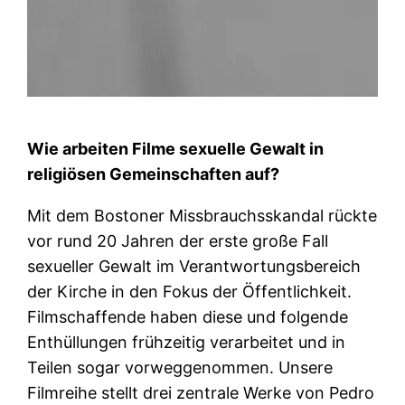
Wie arbeiten Filme sexuelle Gewalt in
religiösen Gemeinschaften auf?
Mit dem Bostoner Missbrauchsskandal rückte
vor rund 20 Jahren der erste große Fall
sexueller Gewalt im Verantwortungsbereich
der Kirche in den Fokus der Öffentlichkeit.
Filmschaffende haben diese und folgende
Enthüllungen frühzeitig verarbeitet und in
Teilen sogar vorweggenommen. Unsere
Filmreihe stellt drei zentrale Werke von Pedro