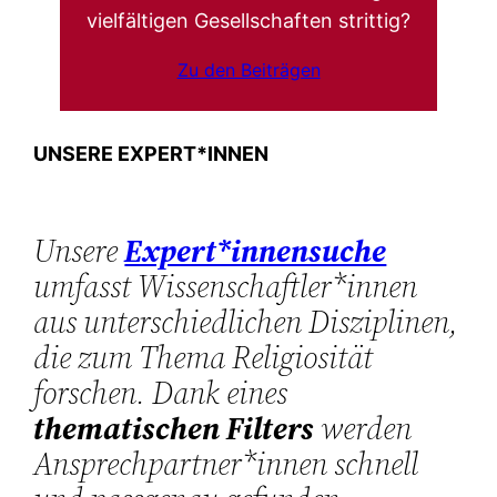
vielfältigen Gesellschaften strittig?
Zu den Beiträgen
UNSERE EXPERT*INNEN
Unsere
Expert*innensuche
umfasst Wissenschaftler*innen
aus unterschiedlichen Disziplinen,
die zum Thema Religiosität
forschen. Dank eines
thematischen Filters
werden
Ansprechpartner*innen schnell