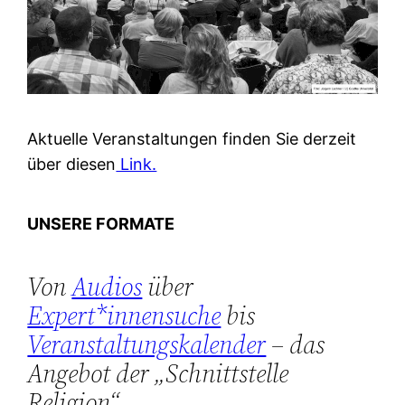
Aktuelle Veranstaltungen finden Sie derzeit
über diesen
Link.
UNSERE FORMATE
Von
Audios
über
Expert*innensuche
bis
Veranstaltungskalender
– das
Angebot der „Schnittstelle
Religion“