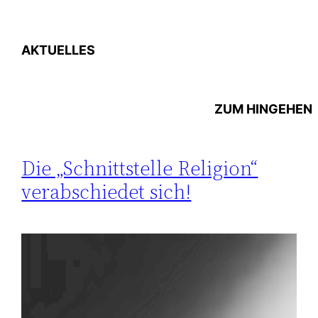
AKTUELLES
ZUM
HINGEHEN
Die „Schnittstelle Religion“
verabschiedet sich!