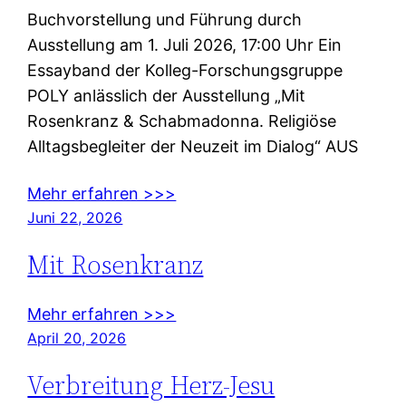
Buchvorstellung und Führung durch
Ausstellung am 1. Juli 2026, 17:00 Uhr Ein
Essayband der Kolleg-Forschungsgruppe
POLY anlässlich der Ausstellung „Mit
Rosenkranz & Schabmadonna. Religiöse
Alltagsbegleiter der Neuzeit im Dialog“ AUS
Mehr erfahren >>>
Juni 22, 2026
Mit Rosenkranz
Mehr erfahren >>>
April 20, 2026
Verbreitung Herz-Jesu