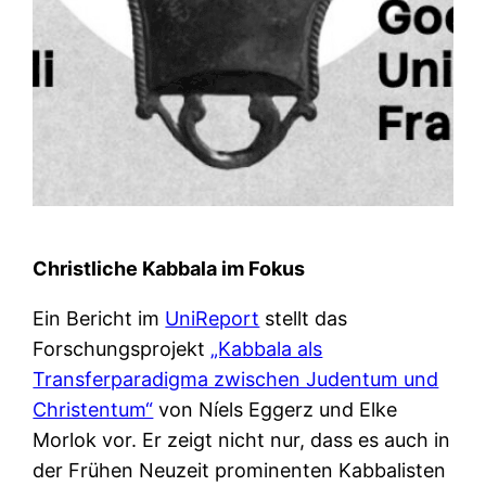
Christliche Kabbala im Fokus
Ein Bericht im
UniReport
stellt das
Forschungsprojekt
„Kabbala als
Transferparadigma zwischen Judentum und
Christentum“
von Níels Eggerz und Elke
Morlok vor. Er zeigt nicht nur, dass es auch in
der Frühen Neuzeit prominenten Kabbalisten