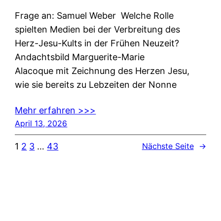
Frage an: Samuel Weber Welche Rolle
spielten Medien bei der Verbreitung des
Herz-Jesu-Kults in der Frühen Neuzeit?
Andachtsbild Marguerite-Marie
Alacoque mit Zeichnung des Herzen Jesu,
wie sie bereits zu Lebzeiten der Nonne
Mehr erfahren >>>
April 13, 2026
1
2
3
…
43
Nächste Seite
→