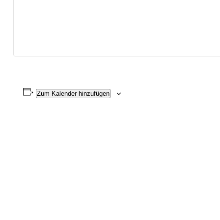
Zum Kalender hinzufügen