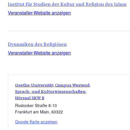
Institut für Studien der Kultur und Religion des Islam
Veranstalter-Website anzeigen
Dynamiken des Religiösen
Veranstalter-Website anzeigen
Goethe-Universität, Campus Westend,
Sprach- und Kulturwissenschaften,
Hörsaal SKW B
Rostocker Straße 8-10
Frankfurt am Main
,
60322
Google Karte anzeigen