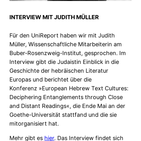
INTERVIEW MIT JUDITH MÜLLER
Für den UniReport haben wir mit Judith
Müller, Wissenschaftliche Mitarbeiterin am
Buber-Rosenzweig-Institut, gesprochen. Im
Interview gibt die Judaistin Einblick in die
Geschichte der hebräischen Literatur
Europas und berichtet über die
Konferenz »European Hebrew Text Cultures:
Deciphering Entanglements through Close
and Distant Readings«, die Ende Mai an der
Goethe-Universität stattfand und die sie
mitorganisiert hat.
Mehr gibt es
hier
. Das Interview findet sich