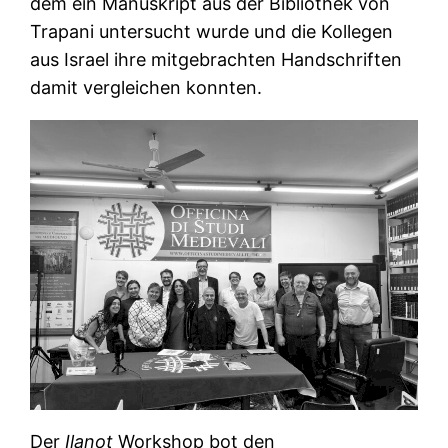
dem ein Manuskript aus der Bibliothek von
Trapani untersucht wurde und die Kollegen
aus Israel ihre mitgebrachten Handschriften
damit vergleichen konnten.
Der
Ilanot
Workshop bot den