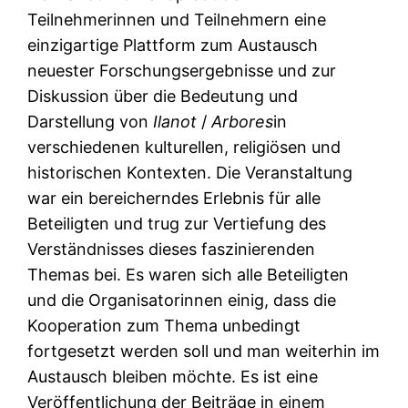
Teilnehmerinnen und Teilnehmern eine
einzigartige Plattform zum Austausch
neuester Forschungsergebnisse und zur
Diskussion über die Bedeutung und
Darstellung von
Ilanot
/
Arbores
in
verschiedenen kulturellen, religiösen und
historischen Kontexten. Die Veranstaltung
war ein bereicherndes Erlebnis für alle
Beteiligten und trug zur Vertiefung des
Verständnisses dieses faszinierenden
Themas bei. Es waren sich alle Beteiligten
und die Organisatorinnen einig, dass die
Kooperation zum Thema unbedingt
fortgesetzt werden soll und man weiterhin im
Austausch bleiben möchte. Es ist eine
Veröffentlichung der Beiträge in einem