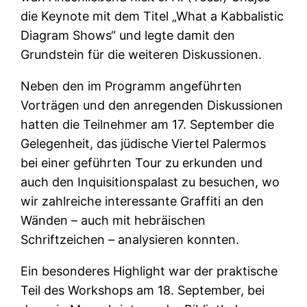
die Keynote mit dem Titel „What a Kabbalistic
Diagram Shows“ und legte damit den
Grundstein für die weiteren Diskussionen.
Neben den im Programm angeführten
Vorträgen und den anregenden Diskussionen
hatten die Teilnehmer am 17. September die
Gelegenheit, das jüdische Viertel Palermos
bei einer geführten Tour zu erkunden und
auch den Inquisitionspalast zu besuchen, wo
wir zahlreiche interessante Graffiti an den
Wänden – auch mit hebräischen
Schriftzeichen – analysieren konnten.
Ein besonderes Highlight war der praktische
Teil des Workshops am 18. September, bei