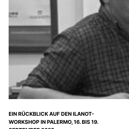
EIN RÜCKBLICK AUF DEN ILANOT-
WORKSHOP IN PALERMO, 16. BIS 19.