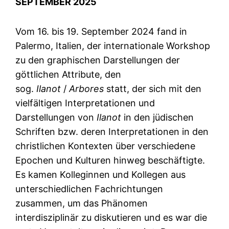
SEPTEMBER 2025
Vom 16. bis 19. September 2024 fand in
Palermo, Italien, der internationale Workshop
zu den graphischen Darstellungen der
göttlichen Attribute, den
sog.
Ilanot
/
Arbores
statt, der sich mit den
vielfältigen Interpretationen und
Darstellungen von
Ilanot
in den jüdischen
Schriften bzw. deren Interpretationen in den
christlichen Kontexten über verschiedene
Epochen und Kulturen hinweg beschäftigte.
Es kamen Kolleginnen und Kollegen aus
unterschiedlichen Fachrichtungen
zusammen, um das Phänomen
interdisziplinär zu diskutieren und es war die