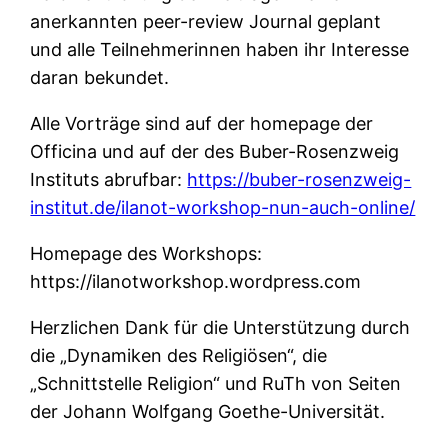
anerkannten peer-review Journal geplant
und alle Teilnehmerinnen haben ihr Interesse
daran bekundet.
Alle Vorträge sind auf der homepage der
Officina und auf der des Buber-Rosenzweig
Instituts abrufbar:
https://buber-rosenzweig-
institut.de/ilanot-workshop-nun-auch-online/
Homepage des Workshops:
https://ilanotworkshop.wordpress.com
Herzlichen Dank für die Unterstützung durch
die „Dynamiken des Religiösen“, die
„Schnittstelle Religion“ und RuTh von Seiten
der Johann Wolfgang Goethe-Universität.