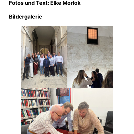
Fotos und Text: Elke Morlok
Bildergalerie