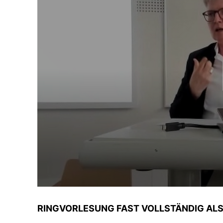
RINGVORLESUNG FAST VOLLSTÄNDIG AL