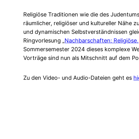
Religiöse Traditionen wie die des Judentums
räumlicher, religiöser und kultureller Nähe 
und dynamischen Selbstverständnissen gleic
Ringvorlesung „
Nachbarschaften: Religiöse, 
Sommersemester 2024 dieses komplexe Wechs
Vorträge sind nun als Mitschnitt auf dem Po
Zu den Video- und Audio-Dateien geht es
hi